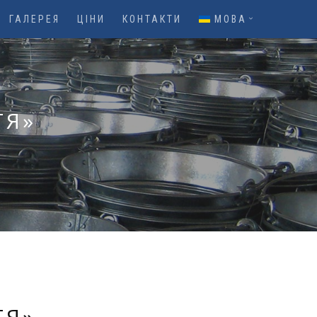
ГАЛЕРЕЯ
ЦІНИ
КОНТАКТИ
МОВА
ТЯ»
ТЯ»