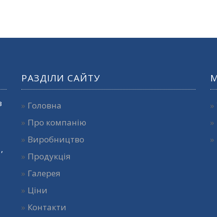
РАЗДІЛИ САЙТУ
в
Головна
Про компанію
Виробництво
1
,
Продукція
Галерея
Ціни
Контакти