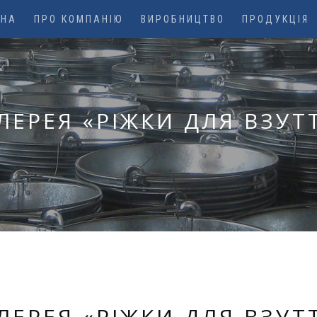
ВНА
ПРО КОМПАНІЮ
ВИРОБНИЦТВО
ПРОДУКЦІЯ
ЛЕРЕЯ «РІЖКИ ДЛЯ ВЗУТ
ЛЕРЕЯ «РІЖКИ ДЛЯ ВЗУТ