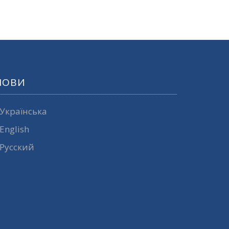
МОВИ
Українська
English
Русский